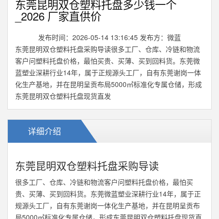
东莞昆明双仓塑料托盘多少钱一个
_2026 厂家直供价
发布时间：2026-05-14 13:16:45 发布方：微蓝
东莞昆明双仓塑料托盘采购导读很多工厂、仓库、冷链和物流
客户问塑料托盘价格，最怕买贵、买薄、买到回料货。东莞微
蓝塑业深耕行业14年，属于正规源头工厂，自有东莞谢岗一体
化生产基地，并在昆明呈贡布局5000㎡标准化专属仓储，形成
东莞昆明双仓塑料托盘现货直发
详细介绍
东莞昆明双仓塑料托盘采购导读
很多工厂、仓库、冷链和物流客户问塑料托盘价格，最怕买
贵、买薄、买到回料货。东莞微蓝塑业深耕行业14年，属于正
规源头工厂，自有东莞谢岗一体化生产基地，并在昆明呈贡布
局5000㎡标准化专属仓储，形成东莞昆明双仓塑料托盘现货直