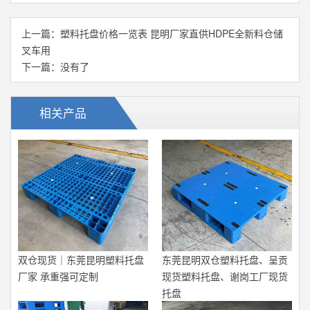
上一篇：
塑料托盘价格一览表 昆明厂家直供HDPE全新料仓储
叉车用
下一篇：没有了
相关产品
双仓现货｜东莞昆明塑料托盘
东莞昆明双仓塑料托盘、呈贡
厂家 承重强可定制
现货塑料托盘、谢岗工厂现货
托盘