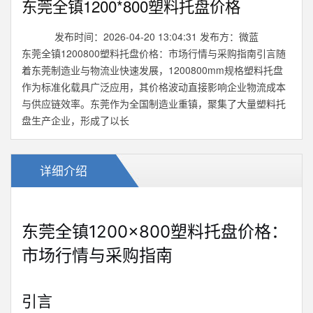
东莞全镇1200*800塑料托盘价格
发布时间：2026-04-20 13:04:31 发布方：微蓝
东莞全镇1200800塑料托盘价格：市场行情与采购指南引言随
着东莞制造业与物流业快速发展，1200800mm规格塑料托盘
作为标准化载具广泛应用，其价格波动直接影响企业物流成本
与供应链效率。东莞作为全国制造业重镇，聚集了大量塑料托
盘生产企业，形成了以长
详细介绍
东莞全镇1200×800塑料托盘价格：
市场行情与采购指南
引言