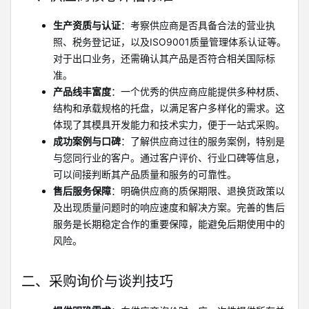
生产资质与认证
：考察供应商是否具备合法的营业执
照、税务登记证，以及ISO9001质量管理体系认证等。
对于出口业务，还需确认其产品是否符合相关国际标
准。
产品线丰富度
：一个优秀的供应商应能提供多种材质、
结构和承载规格的托盘，以满足客户多样化的需求。这
体现了其模具开发能力和技术实力，便于一站式采购。
成功案例与口碑
：了解供应商过往的服务案例，特别是
与您同行业的客户。通过客户评价、行业口碑等信息，
可以间接判断其产品质量和服务的可靠性。
售后服务保障
：明确供应商的质保期限、退换货政策以
及出现质量问题时的响应速度和解决方案。完善的售后
服务是长期稳定合作的重要保障，能避免后期使用中的
风险。
二、采购询价与谈判技巧