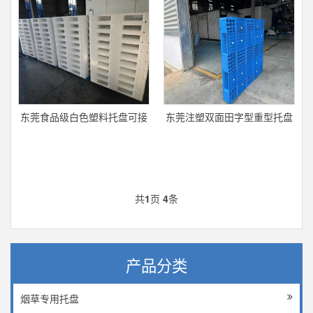
东莞食品级白色塑料托盘可接
东莞注塑双面田字型重型托盘
触物料
承重5吨
共
1
页
4
条
产品分类
烟草专用托盘