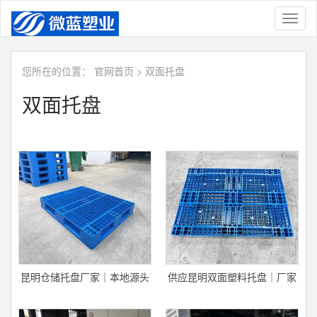
Toggl
naviga
您所在的位置：
官网首页
>
双面托盘
双面托盘
昆明仓储托盘厂家｜本地源头
供应昆明双面塑料托盘｜厂家
生产定制厂家 现货出厂价+承
直销
重参数全公开