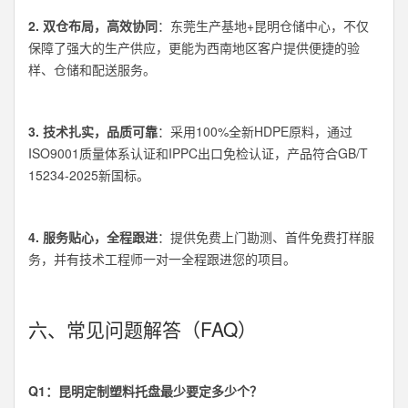
2. 双仓布局，高效协同
：东莞生产基地+昆明仓储中心，不仅
保障了强大的生产供应，更能为西南地区客户提供便捷的验
样、仓储和配送服务。
3. 技术扎实，品质可靠
：采用100%全新HDPE原料，通过
ISO9001质量体系认证和IPPC出口免检认证，产品符合GB/T
15234-2025新国标。
4. 服务贴心，全程跟进
：提供免费上门勘测、首件免费打样服
务，并有技术工程师一对一全程跟进您的项目。
六、常见问题解答（FAQ）
Q1：昆明定制塑料托盘最少要定多少个？