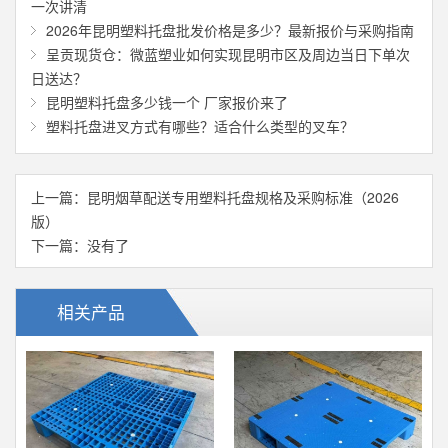
一次讲清
2026年昆明塑料托盘批发价格是多少？最新报价与采购指南
呈贡现货仓：微蓝塑业如何实现昆明市区及周边当日下单次
日送达？
昆明塑料托盘多少钱一个 厂家报价来了
塑料托盘进叉方式有哪些？适合什么类型的叉车？
上一篇：
昆明烟草配送专用塑料托盘规格及采购标准（2026
版）
下一篇：没有了
相关产品