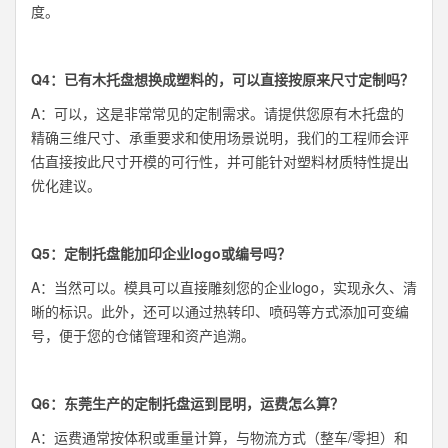
度。
Q4：已有木托盘想换成塑料的，可以直接按原来尺寸定制吗？
A：可以，这是非常常见的定制需求。请提供您原有木托盘的
精确三维尺寸、承重要求和使用场景说明，我们的工程师会评
估直接按此尺寸开模的可行性，并可能针对塑料材质特性提出
优化建议。
Q5：定制托盘能加印企业logo或编号吗？
A：当然可以。模具可以直接雕刻您的企业logo，实现永久、清
晰的标识。此外，还可以通过热转印、喷码等方式添加可变编
号，便于您的仓储管理和资产追溯。
Q6：东莞生产的定制托盘运到昆明，运费怎么算？
A：运费通常按体积或重量计算，与物流方式（整车/零担）和