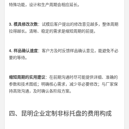
特殊功能，设计和生产周期会相应延长。
3. 模具修改次数
：试模后客户提出的修改意见越多，整体周期
拉得越长。清晰、稳定的需求是缩短周期的前提。
4. 样品确认速度
：客户方及时反馈样品确认意见，能避免不必
要的等待。
缩短周期的实用建议
：在前期沟通时尽可能提供详细、准确的
参数和技术图纸；明确核心需求，减少非必要修改；与厂家保
持高效沟通，及时确认各阶段方案。
四、昆明企业定制非标托盘的费用构成