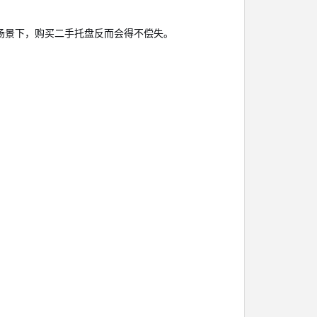
场景下，购买二手托盘反而会得不偿失。