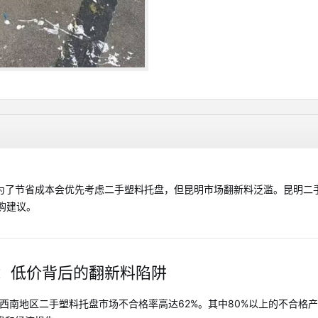
为了节省成本会优先考虑二手塑料托盘，但昆明市场翻新料泛滥。昆明二手
购建议。
：低价背后的翻新料陷阱
，西南地区二手塑料托盘市场不合格率高达62%。其中80%以上的不合格