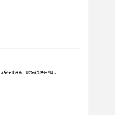
。无需专业设备，现场就能快速判断。