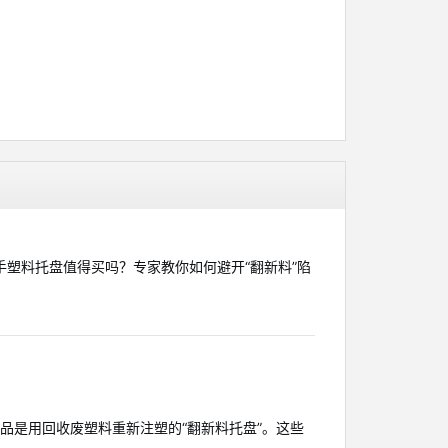
塑料托盘值得买吗？专家教你如何避开“翻新料”陷
产品是用回收废塑料重新注塑的“翻新料托盘”。这些