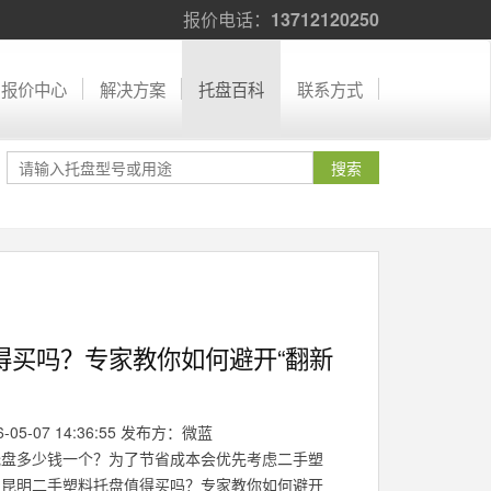
报价电话：
13712120250
报价中心
解决方案
托盘百科
联系方式
得买吗？专家教你如何避开“翻新
05-07 14:36:55 发布方：微蓝
托盘多少钱一个？为了节省成本会优先考虑二手塑
。昆明二手塑料托盘值得买吗？专家教你如何避开