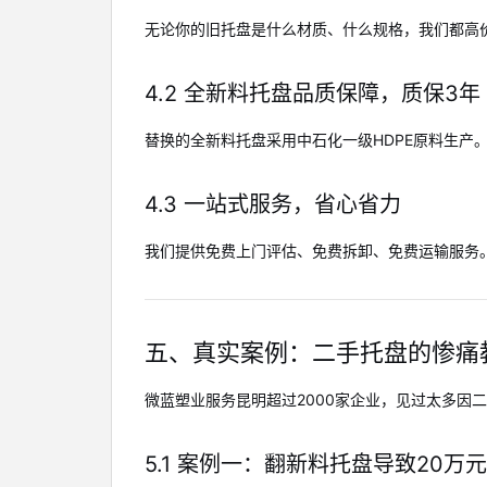
无论你的旧托盘是什么材质、什么规格，我们都高
4.2 全新料托盘品质保障，质保3年
替换的全新料托盘采用中石化一级HDPE原料生产。严
4.3 一站式服务，省心省力
我们提供免费上门评估、免费拆卸、免费运输服务
五、真实案例：二手托盘的惨痛
微蓝塑业服务昆明超过2000家企业，见过太多因
5.1 案例一：翻新料托盘导致20万