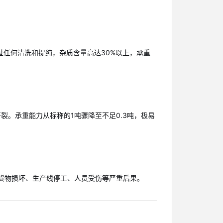
任何清洗和提纯，杂质含量高达30%以上，承重
。承重能力从标称的1吨骤降至不足0.3吨，极易
致货物损坏、生产线停工、人员受伤等严重后果。