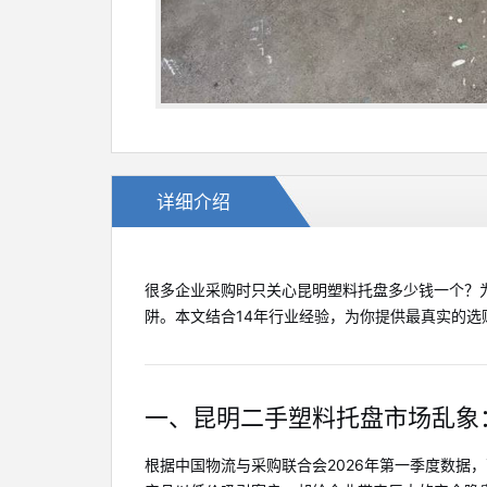
详细介绍
很多企业采购时只关心昆明塑料托盘多少钱一个？
阱。本文结合14年行业经验，为你提供最真实的选
一、昆明二手塑料托盘市场乱象
根据中国物流与采购联合会2026年第一季度数据