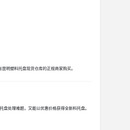
有昆明塑料托盘现货仓库的正规商家购买。
旧托盘处理难题，又能以优惠价格获得全新料托盘。