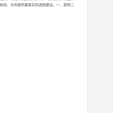
行业经验，为你提供最真实的选购建议。一、昆明二
的