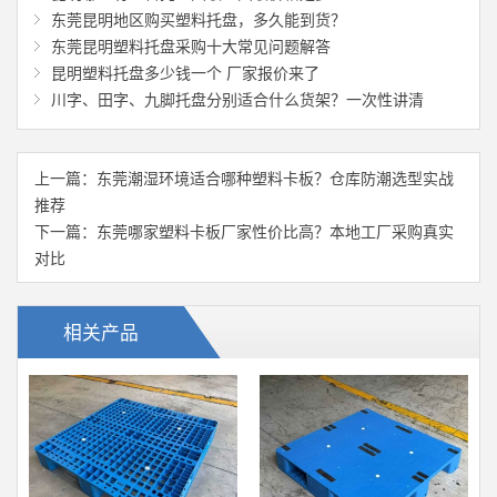
东莞昆明地区购买塑料托盘，多久能到货？
东莞昆明塑料托盘采购十大常见问题解答
昆明塑料托盘多少钱一个 厂家报价来了
川字、田字、九脚托盘分别适合什么货架？一次性讲清
上一篇：
东莞潮湿环境适合哪种塑料卡板？仓库防潮选型实战
推荐
下一篇：
东莞哪家塑料卡板厂家性价比高？本地工厂采购真实
对比
相关产品