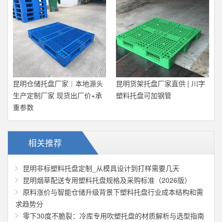
昆明仓储托盘厂家｜本地源头
昆明货架托盘厂家直供 | 川字
生产定制厂家 现货出厂价+承
塑料托盘可加钢管
重参数
相关推荐
昆明非标塑料托盘定制_从模具设计到打样需要几天
昆明烟草配送专用塑料托盘规格及采购标准（2026版）
原料涨价与智能仓储升级背景下塑料托盘行业成本结构和需
求趋势分
零下30度不脆裂：冷库专用吹塑托盘的材质解析与选型指南