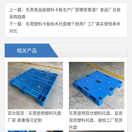
上一篇：
东莞食品级塑料卡板生产厂家哪家靠谱？食品厂合规
采购指南
下一篇：
东莞塑料卡板和木托盘哪个耐用？工厂真实使用寿命
对比
相关产品
双仓现货｜东莞昆明塑料托盘
东莞昆明双仓塑料托盘、呈贡
厂家 承重强可定制
现货塑料托盘、谢岗工厂现货
托盘