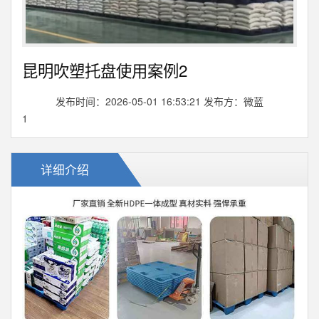
昆明吹塑托盘使用案例2
发布时间：2026-05-01 16:53:21 发布方：微蓝
1
详细介绍