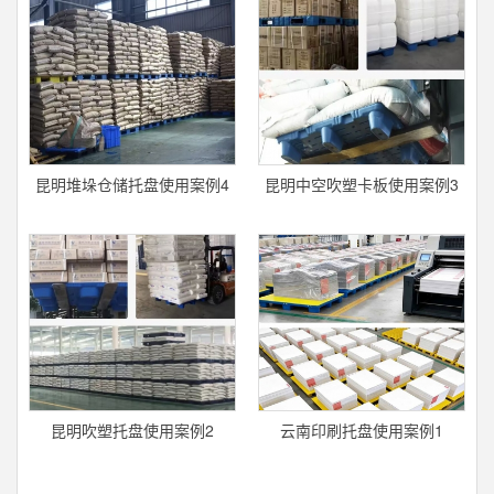
昆明堆垛仓储托盘使用案例4
昆明中空吹塑卡板使用案例3
昆明吹塑托盘使用案例2
云南印刷托盘使用案例1