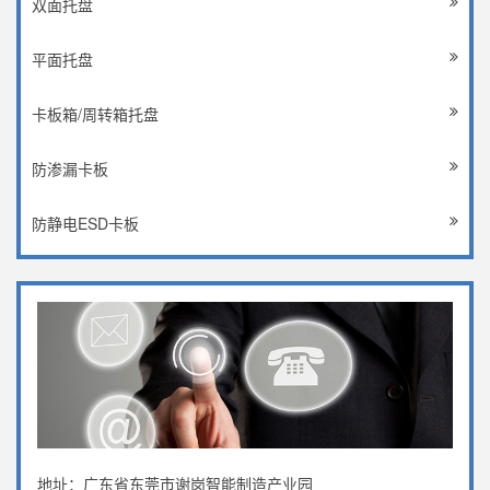
双面托盘
平面托盘
卡板箱/周转箱托盘
防渗漏卡板
防静电ESD卡板
地址：广东省东莞市谢岗智能制造产业园