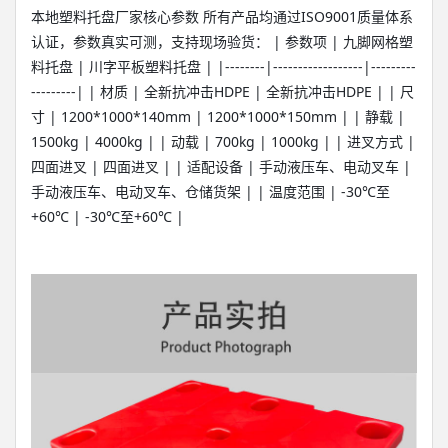
本地塑料托盘厂家核心参数 所有产品均通过ISO9001质量体系
认证，参数真实可测，支持现场验货： | 参数项 | 九脚网格塑
料托盘 | 川字平板塑料托盘 | |--------|------------------|---------
---------| | 材质 | 全新抗冲击HDPE | 全新抗冲击HDPE | | 尺
寸 | 1200*1000*140mm | 1200*1000*150mm | | 静载 |
1500kg | 4000kg | | 动载 | 700kg | 1000kg | | 进叉方式 |
四面进叉 | 四面进叉 | | 适配设备 | 手动液压车、电动叉车 |
手动液压车、电动叉车、仓储货架 | | 温度范围 | -30℃至
+60℃ | -30℃至+60℃ |