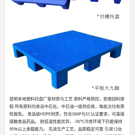
昆明本地塑料托盘厂家材质与工艺 原料严格把控，拒绝回料掺
假 所有原料均来自中石化、中石油一级供应商，每批次均有质
检报告。 食品级HDPE材质，符合GMP与SC认证要求，可直接
接触食品药品。 耐低温性能优异，-30℃冷库环境下仍能保持
95%以上承载能力。 先进生产工艺，品质稳定可靠 引进12台