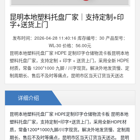
昆明本地塑料托盘厂家｜支持定制+印
字+送货上门
发布时间：2026-04-28 11:40:16 库存编号：30 产品型号：
WL-30 价格：56.00元
昆明本地塑料托盘厂家 HDPE 定制印字仓储物流卡板昆明本地
塑料托盘厂家，支持定制 + 印字 + 送货上门，采用全新 HDPE
材质，常备 1200*1000 九脚 / 川字现货。解决外地发货慢、定
制周期长、售后不及时等痛点，昆明市区当天订货当天送达
详细介绍
昆明本地塑料托盘厂家 HDPE定制印字仓储物流卡板 昆明本地
塑料托盘厂家，支持定制+印字+送货上门，采用全新HDPE材
质，常备1200*1000九脚/川字现货。解决外地发货慢、定制周
期长、售后不及时等痛点，昆明市区当天订货当天送达。 昆明