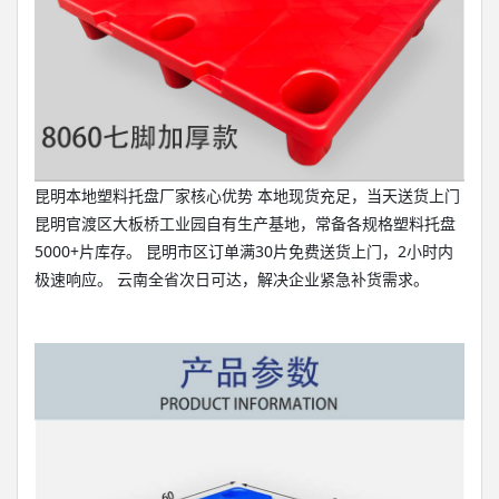
昆明本地塑料托盘厂家核心优势 本地现货充足，当天送货上门
昆明官渡区大板桥工业园自有生产基地，常备各规格塑料托盘
5000+片库存。 昆明市区订单满30片免费送货上门，2小时内
极速响应。 云南全省次日可达，解决企业紧急补货需求。