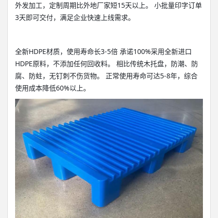
外发加工，定制周期比外地厂家短15天以上。 小批量印字订单
3天即可交付，满足企业快速上线需求。
全新HDPE材质，使用寿命长3-5倍 承诺100%采用全新进口
HDPE原料，不添加任何回收料。 相比传统木托盘，防潮、防
腐、防蛀，无钉刺不伤货物。 正常使用寿命可达5-8年，综合
使用成本降低60%以上。