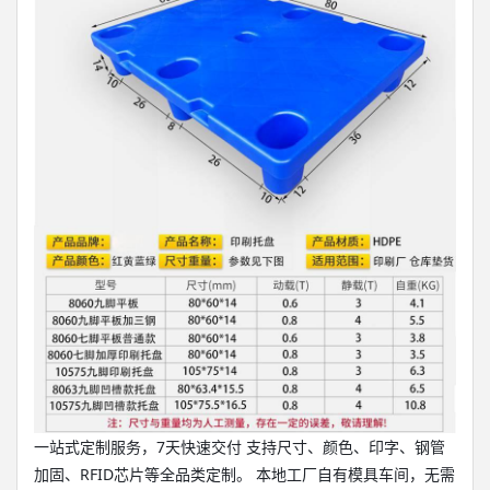
一站式定制服务，7天快速交付 支持尺寸、颜色、印字、钢管
加固、RFID芯片等全品类定制。 本地工厂自有模具车间，无需